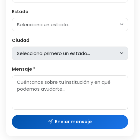
Estado
Ciudad
Mensaje *
Enviar mensaje