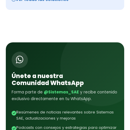
Únete a nuestra
Comunidad WhatsApp
Forma parte de
@Sistemas_SAE
y recibe contenido
exclusivo directamente en tu WhatsApp.
Resúmenes de noticias relevantes sobre Sistemas
SAE, actualizaciones y mejoras
Podcasts con consejos y estrategias para optimizar