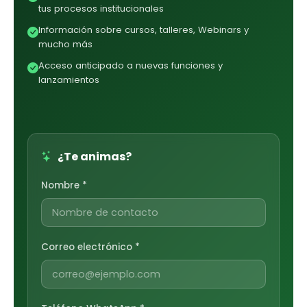
tus procesos institucionales
Información sobre cursos, talleres, Webinars y
mucho más
Acceso anticipado a nuevas funciones y
lanzamientos
¿Te animas?
Nombre *
Correo electrónico *