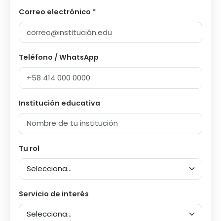
Correo electrónico *
Teléfono / WhatsApp
Institución educativa
Tu rol
Servicio de interés