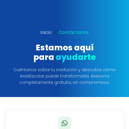
Inicio
Contáctanos
Estamos aquí
para
ayudarte
Cuéntanos sobre tu institución y descubre cómo
AsistEscolar puede transformarla. Asesoría
completamente gratuita, sin compromisos.