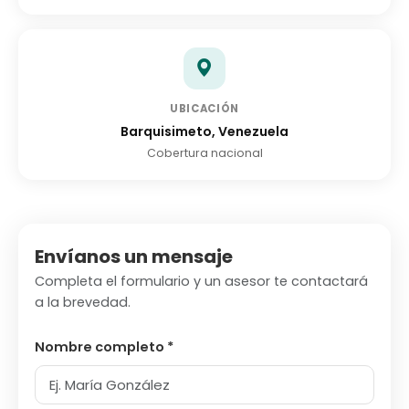
UBICACIÓN
Barquisimeto, Venezuela
Cobertura nacional
Envíanos un mensaje
Completa el formulario y un asesor te contactará
a la brevedad.
Nombre completo *