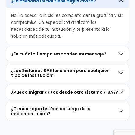
¿La asesoría inicial tiene algún costo?
No. La asesoría inicial es completamente gratuita y sin
compromiso. Un especialista analizará las
necesidades de tu institución y te presentará la
solución más adecuada.
¿En cuánto tiempo responden mi mensaje?
¿Los Sistemas SAE funcionan para cualquier
tipo de institución?
¿Puedo migrar datos desde otro sistema a SAE?
¿Tienen soporte técnico luego de la
implementación?